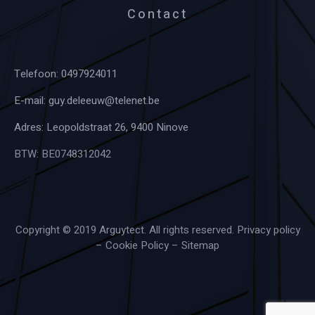
Contact
Telefoon:
0497924011
E-mail:
guy.deleeuw@telenet.be
Adres: Leopoldstraat 26, 9400 Ninove
BTW: BE0748312042
Copyright © 2019 Arguytect. All rights reserved.
Privacy policy
–
Cookie Policy
–
Sitemap