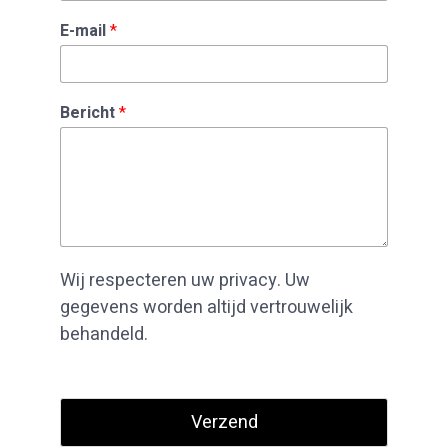
E-mail
*
Bericht
*
Wij respecteren uw privacy. Uw
gegevens worden altijd vertrouwelijk
behandeld.
Verzend