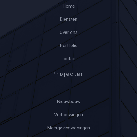
Home
Diensten
Over ons
Portfolio
Contact
Projecten
Nieuwbouw
Verbouwingen
Meergezinswoningen