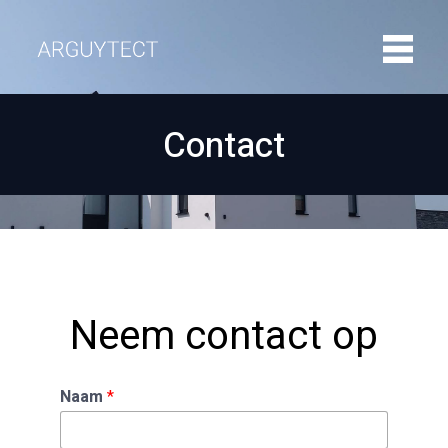
Contact
Neem contact op
Naam
*