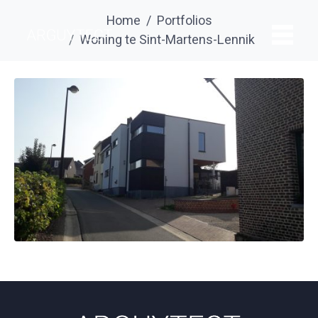
Home
Portfolios
Woning te Sint-Martens-Lennik