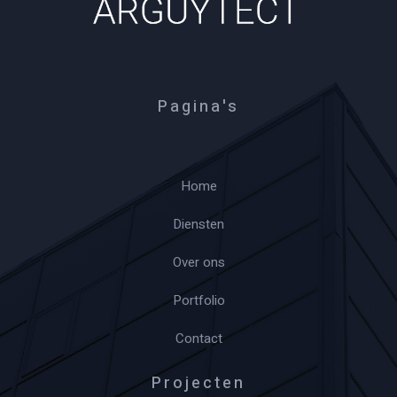
Pagina's
Home
Diensten
Over ons
Portfolio
Contact
Projecten